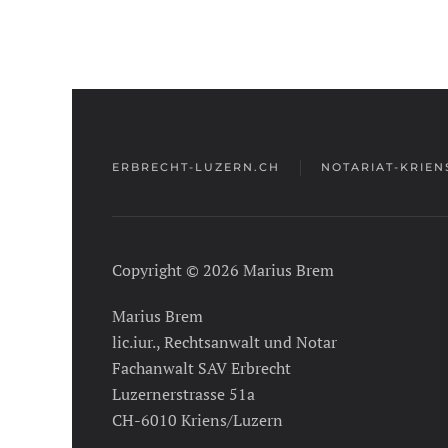
ERBRECHT-LUZERN.CH
NOTARIAT-KRIEN
Copyright © 2026 Marius Brem
Marius Brem
lic.iur., Rechtsanwalt und Notar
Fachanwalt SAV Erbrecht
Luzernerstrasse 51a
CH-6010 Kriens/Luzern