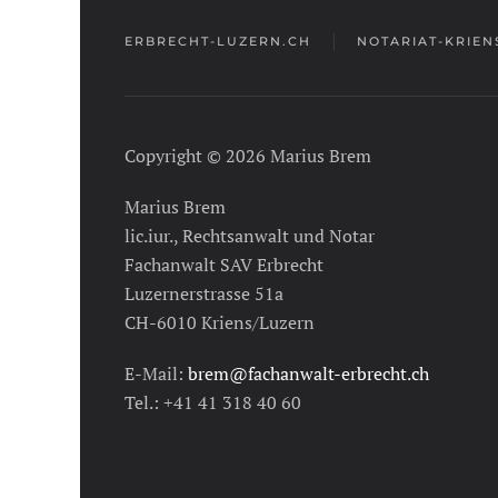
ERBRECHT-LUZERN.CH
NOTARIAT-KRIEN
Copyright © 2026 Marius Brem
Marius Brem
lic.iur., Rechtsanwalt und Notar
Fachanwalt SAV Erbrecht
Luzernerstrasse 51a
CH-6010 Kriens/Luzern
E-Mail:
brem@fachanwalt-erbrecht.ch
Tel.: +41 41 318 40 60