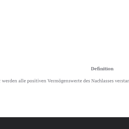
Definition
r werden alle positiven Vermögenswerte des Nachlasses versta